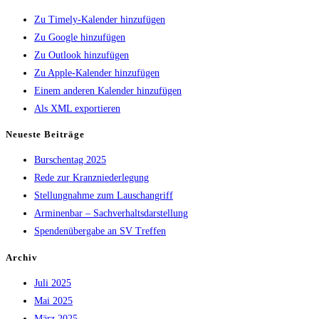
Zu Timely-Kalender hinzufügen
Zu Google hinzufügen
Zu Outlook hinzufügen
Zu Apple-Kalender hinzufügen
Einem anderen Kalender hinzufügen
Als XML exportieren
Neueste Beiträge
Burschentag 2025
Rede zur Kranzniederlegung
Stellungnahme zum Lauschangriff
Arminenbar – Sachverhaltsdarstellung
Spendenübergabe an SV Treffen
Archiv
Juli 2025
Mai 2025
März 2025