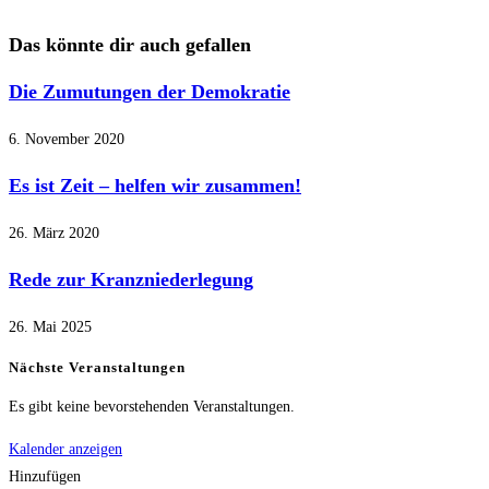
Das könnte dir auch gefallen
Die Zumutungen der Demokratie
6. November 2020
Es ist Zeit – helfen wir zusammen!
26. März 2020
Rede zur Kranzniederlegung
26. Mai 2025
Nächste Veranstaltungen
Es gibt keine bevorstehenden Veranstaltungen.
Kalender anzeigen
Hinzufügen