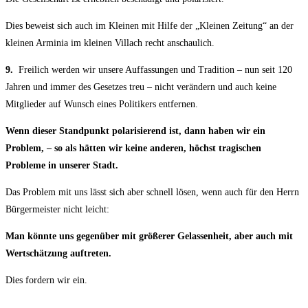
Dies beweist sich auch im Kleinen mit Hilfe der „Kleinen Zeitung“ an der
kleinen Arminia im kleinen Villach recht anschaulich.
9.
Freilich werden wir unsere Auffassungen und Tradition – nun seit 120
Jahren und immer des Gesetzes treu – nicht verändern und auch keine
Mitglieder auf Wunsch eines Politikers entfernen.
Wenn dieser Standpunkt polarisierend ist, dann haben wir ein
Problem, – so als hätten wir keine anderen, höchst tragischen
Probleme in unserer Stadt.
Das Problem mit uns lässt sich aber schnell lösen, wenn auch für den Herrn
Bürgermeister nicht leicht:
Man könnte uns gegenüber mit größerer Gelassenheit, aber auch mit
Wertschätzung auftreten.
Dies fordern wir ein.