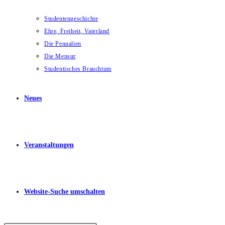
Studentengeschichte
Ehre, Freiheit, Vaterland
Die Pennalien
Die Mensur
Studentisches Brauchtum
Neues
Veranstaltungen
Website-Suche umschalten