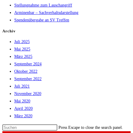
Stellungnahme zum Lauschangriff
Arminenbar – Sachverhaltsdarstellung
Spendenübergabe an SV Treffen
Archiv
Juli 2025
Mai 2025
März 2025
September 2024
Oktober 2022
September 2022
Juli 2021
November 2020
Mai 2020
April 2020
März 2020
Press Escape to close the search panel.