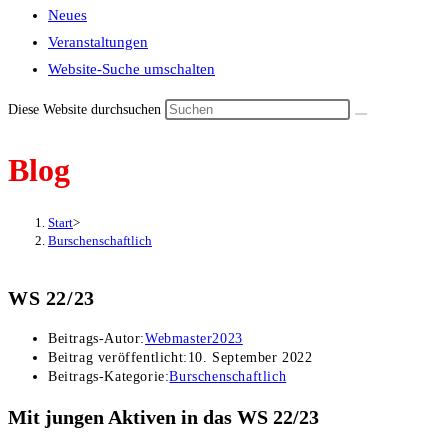
Neues
Veranstaltungen
Website-Suche umschalten
Diese Website durchsuchen
Blog
Start
>
Burschenschaftlich
WS 22/23
Beitrags-Autor:
Webmaster2023
Beitrag veröffentlicht:
10. September 2022
Beitrags-Kategorie:
Burschenschaftlich
Mit jungen Aktiven in das WS 22/23