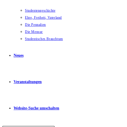
Studentengeschichte
Ehre, Freiheit, Vaterland
Die Pennalien
Die Mensur
Studentisches Brauchtum
Neues
Veranstaltungen
Website-Suche umschalten