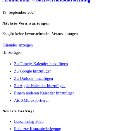
19. September 2024
Nächste Veranstaltungen
Es gibt keine bevorstehenden Veranstaltungen.
Kalender anzeigen
Hinzufügen
Zu Timely-Kalender hinzufügen
Zu Google hinzufügen
Zu Outlook hinzufügen
Zu Apple-Kalender hinzufügen
Einem anderen Kalender hinzufügen
Als XML exportieren
Neueste Beiträge
Burschentag 2025
Rede zur Kranzniederlegung