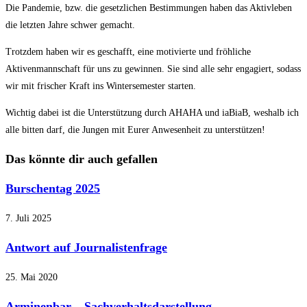
Die Pandemie, bzw. die gesetzlichen Bestimmungen haben das Aktivleben
die letzten Jahre schwer gemacht.
Trotzdem haben wir es geschafft, eine motivierte und fröhliche
Aktivenmannschaft für uns zu gewinnen. Sie sind alle sehr engagiert, sodass
wir mit frischer Kraft ins Wintersemester starten.
Wichtig dabei ist die Unterstützung durch AHAHA und iaBiaB, weshalb ich
alle bitten darf, die Jungen mit Eurer Anwesenheit zu unterstützen!
Das könnte dir auch gefallen
Burschentag 2025
7. Juli 2025
Antwort auf Journalistenfrage
25. Mai 2020
Arminenbar – Sachverhaltsdarstellung