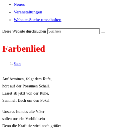
Neues
Veranstaltungen
Website-Suche umschalten
Diese Website durchsuchen
Farbenlied
Start
Auf Arminen, folgt dem Rufe,
hört auf der Posaunen Schall.
Lasset ab jetzt von der Ruhe,
Sammelt Euch um den Pokal.
Unseres Bundes alte Väter
sollen uns ein Vorbild sein.
Denn die Kraft sie wird noch größer