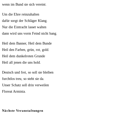
wenn im Bund sie sich vereint.
Um die Ehre reinzuhalten
dafür sorgt der Schläger Klang.
Nur die Eintracht lasset walten
dann wird uns vorm Feind nicht bang.
Heil dem Banner, Heil dem Bunde
Heil den Farben, grün, rot, gold.
Heil dem dunkelroten Grunde
Heil all jenen die uns hold.
Deutsch und frei, so soll sie bleiben
furchtlos treu, so steht sie da.
Unser Schatz soll drin verweilen
Floreat Arminia.
Nächste Veranstaltungen