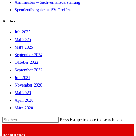
Arminenbar – Sachverhaltsdarstellung
Spendenübergabe an SV Treffen
Archiv
Juli 2025
Mai 2025
März 2025
September 2024
Oktober 2022
September 2022
Juli 2021
November 2020
Mai 2020
April 2020
März 2020
Press Escape to close the search panel.
Rechtliches