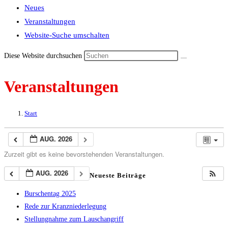
Neues
Veranstaltungen
Website-Suche umschalten
Diese Website durchsuchen
Veranstaltungen
Start
AUG. 2026
Zurzeit gibt es keine bevorstehenden Veranstaltungen.
AUG. 2026
Neueste Beiträge
Burschentag 2025
Rede zur Kranzniederlegung
Stellungnahme zum Lauschangriff