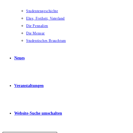
Studentengeschichte
Ehre, Freiheit, Vaterland
Die Pennalien
Die Mensur
Studentisches Brauchtum
Neues
Veranstaltungen
Website-Suche umschalten