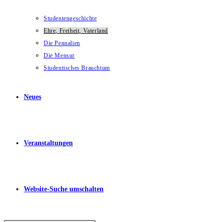
Studentengeschichte
Ehre, Freiheit, Vaterland
Die Pennalien
Die Mensur
Studentisches Brauchtum
Neues
Veranstaltungen
Website-Suche umschalten