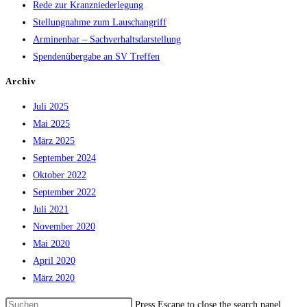
Rede zur Kranzniederlegung
Stellungnahme zum Lauschangriff
Arminenbar – Sachverhaltsdarstellung
Spendenübergabe an SV Treffen
Archiv
Juli 2025
Mai 2025
März 2025
September 2024
Oktober 2022
September 2022
Juli 2021
November 2020
Mai 2020
April 2020
März 2020
Press Escape to close the search panel.