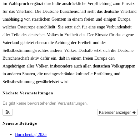
im Wahlspruch ergänzt durch die ausdrückliche Verpflichtung zum Einsatz
für das Vaterland. Die Deutsche Burschenschaft sieht das deutsche Vaterland
unabhängig von staatlichen Grenzen in einem freien und einigen Europa,
welches Osteuropa einschließt. Sie setzt sich für eine enge Verbundenheit
aller Teile des deutschen Volkes in Freiheit ein. Der Einsatz für das eigene
Vaterland gebietet ebenso die Achtung der Freiheit und des
Selbstbestimmungsrechtes anderer Völker. Deshalb setzt sich die Deutsche
Burschenschaft aktiv dafür ein, daß in einem freien Europa den
Angehörigen aller Völker, insbesondere auch allen deutschen Volksgruppen
in anderen Staaten, die uneingeschränkte kulturelle Entfaltung und
Selbstbestimmung gewährleistet wird.
Nächste Veranstaltungen
Es gibt keine bevorstehenden Veranstaltungen.
Kalender anzeigen
Neueste Beiträge
Burschentag 2025