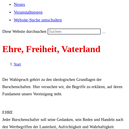
Neues
Veranstaltungen
Website-Suche umschalten
Diese Website durchsuchen
Ehre, Freiheit, Vaterland
Start
Der Wahlspruch gehört zu den ideologischen Grundlagen der
Burschenschaften. Hier versuchen wir, die Begriffe zu erklären, auf deren
Fundament unsere Vereinigung steht.
EHRE
Jeder Burschenschafter soll seine Gedanken, sein Reden und Handeln nach
den Wertbegriffen der Lauterkeit, Aufrichtigkeit und Wahrhaftigkeit