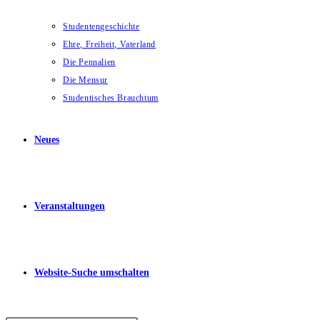
Studentengeschichte
Ehre, Freiheit, Vaterland
Die Pennalien
Die Mensur
Studentisches Brauchtum
Neues
Veranstaltungen
Website-Suche umschalten