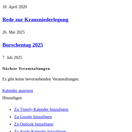
18. April 2020
Rede zur Kranzniederlegung
26. Mai 2025
Burschentag 2025
7. Juli 2025
Nächste Veranstaltungen
Es gibt keine bevorstehenden Veranstaltungen.
Kalender anzeigen
Hinzufügen
Zu Timely-Kalender hinzufügen
Zu Google hinzufügen
Zu Outlook hinzufügen
Zu Apple-Kalender hinzufügen