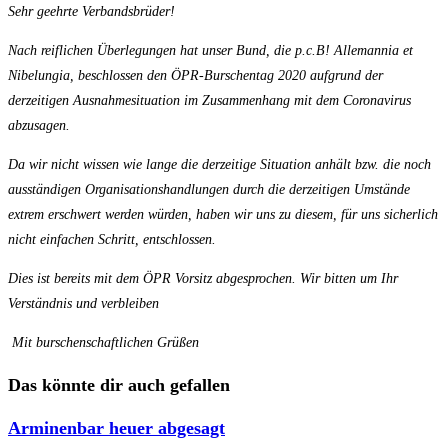
Sehr geehrte Verbandsbrüder!
Nach reiflichen Überlegungen hat unser Bund, die p.c.B! Allemannia et
Nibelungia, beschlossen den ÖPR-Burschentag 2020 aufgrund der
derzeitigen Ausnahmesituation im Zusammenhang mit dem Coronavirus
abzusagen.
Da wir nicht wissen wie lange die derzeitige Situation anhält bzw. die noch
ausständigen Organisationshandlungen durch die derzeitigen Umstände
extrem erschwert werden würden, haben wir uns zu diesem, für uns sicherlich
nicht einfachen Schritt, entschlossen.
Dies ist bereits mit dem ÖPR Vorsitz abgesprochen. Wir bitten um Ihr
Verständnis und verbleiben
Mit burschenschaftlichen Grüßen
Das könnte dir auch gefallen
Arminenbar heuer abgesagt